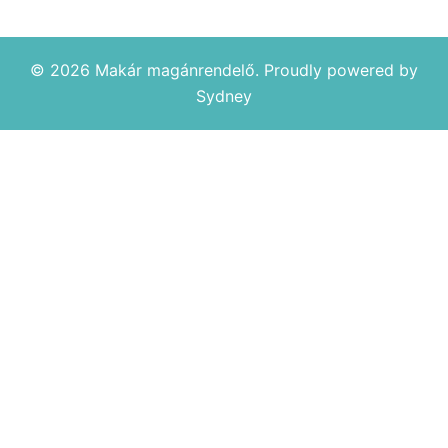
© 2026 Makár magánrendelő. Proudly powered by
Sydney